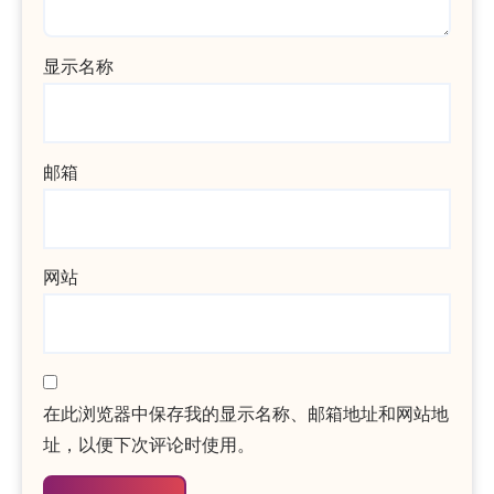
显示名称
邮箱
网站
在此浏览器中保存我的显示名称、邮箱地址和网站地
址，以便下次评论时使用。