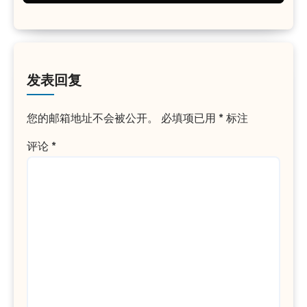
发表回复
您的邮箱地址不会被公开。
必填项已用
*
标注
评论
*