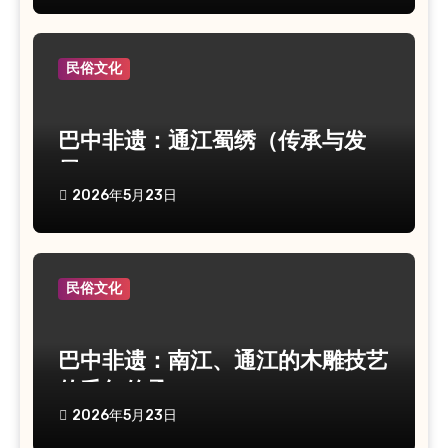
民俗文化
巴中非遗：通江蜀绣（传承与发
展）
2026年5月23日
民俗文化
巴中非遗：南江、通江的木雕技艺
的千年传承
2026年5月23日