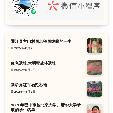
通江县方山村周老爷周绂麟的一生
2026年8月2日
红色遗址:大明垭战斗遗址
2026年8月2日
新桥河红军石刻标语
2026年8月2日
2026年巴中市被北京大学、清华大学录
取的学生名单