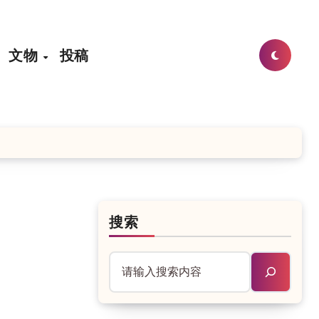
文物
投稿
搜索