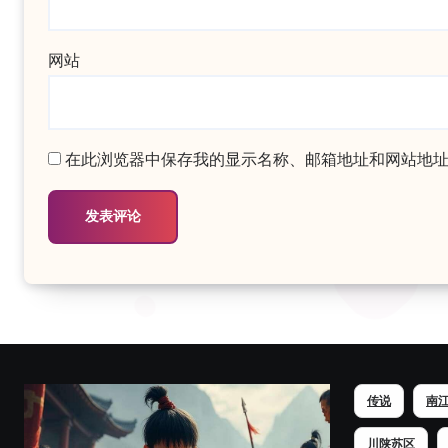
网站
在此浏览器中保存我的显示名称、邮箱地址和网站地
传说
南
川陕苏区