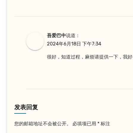
吾爱巴中
说道：
2024年6月18日 下午7:34
很好，知道过程，麻烦请提供一下，我好
发表回复
您的邮箱地址不会被公开。
必填项已用
*
标注