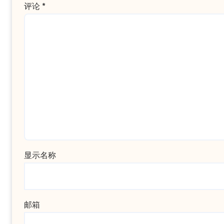
评论
*
显示名称
邮箱