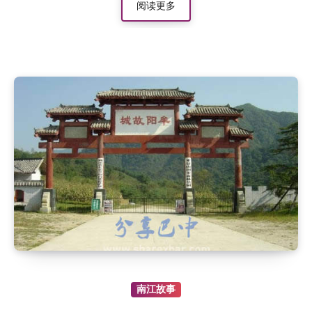
阅读更多
南江故事