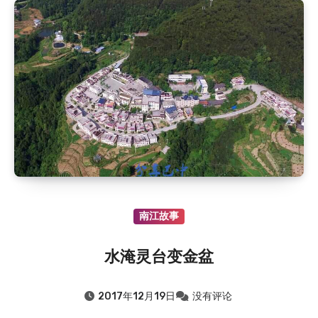
南江故事
水淹灵台变金盆
2017年12月19日
没有评论