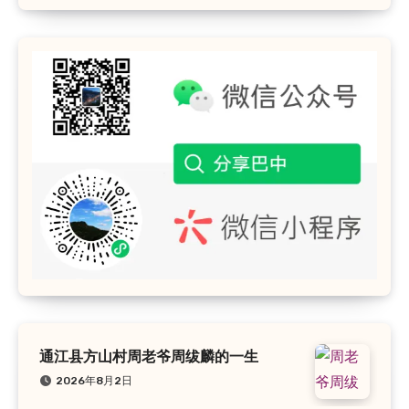
通江县方山村周老爷周绂麟的一生
2026年8月2日