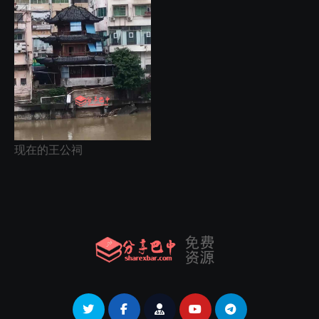
现在的王公祠