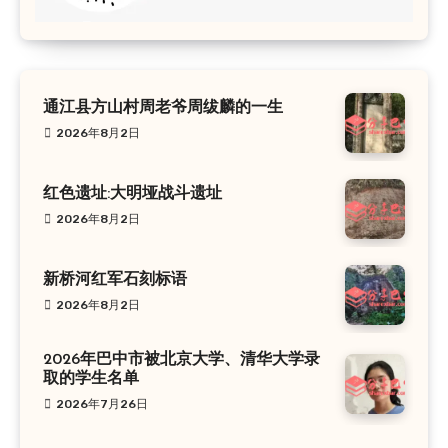
通江县方山村周老爷周绂麟的一生
2026年8月2日
红色遗址:大明垭战斗遗址
2026年8月2日
新桥河红军石刻标语
2026年8月2日
2026年巴中市被北京大学、清华大学录
取的学生名单
2026年7月26日