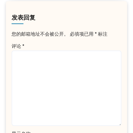
发表回复
您的邮箱地址不会被公开。
必填项已用
*
标注
评论
*