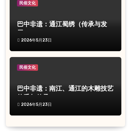
民俗文化
巴中非遗：通江蜀绣（传承与发
展）
2026年5月23日
民俗文化
巴中非遗：南江、通江的木雕技艺
的千年传承
2026年5月23日