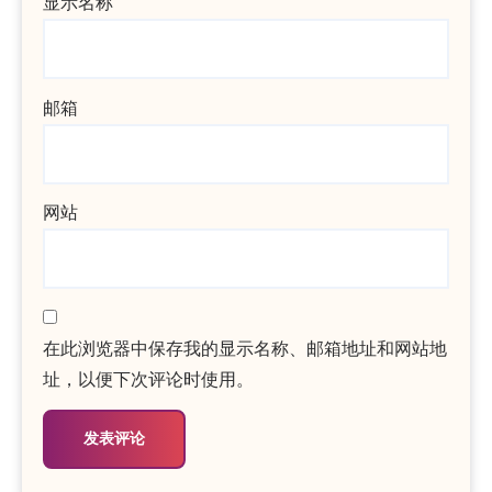
显示名称
邮箱
网站
在此浏览器中保存我的显示名称、邮箱地址和网站地
址，以便下次评论时使用。