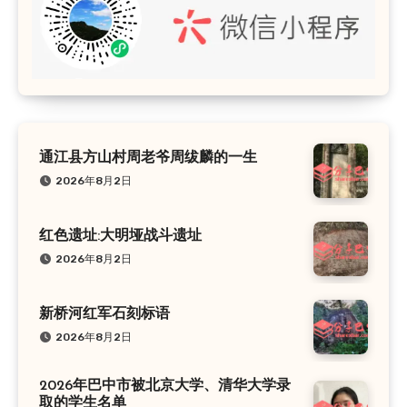
通江县方山村周老爷周绂麟的一生
2026年8月2日
红色遗址:大明垭战斗遗址
2026年8月2日
新桥河红军石刻标语
2026年8月2日
2026年巴中市被北京大学、清华大学录
取的学生名单