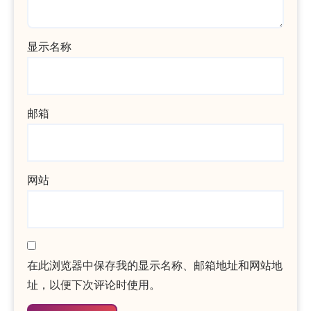
显示名称
邮箱
网站
在此浏览器中保存我的显示名称、邮箱地址和网站地
址，以便下次评论时使用。