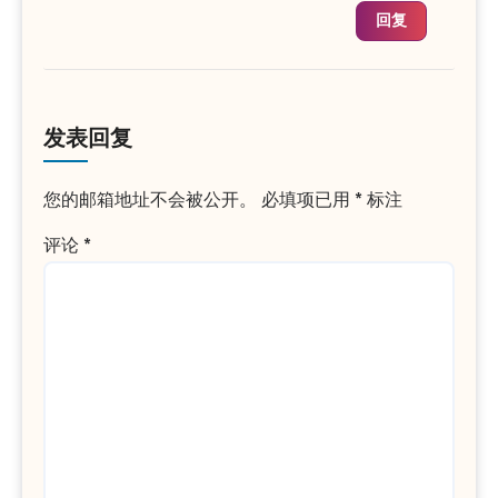
回复
发表回复
您的邮箱地址不会被公开。
必填项已用
*
标注
评论
*