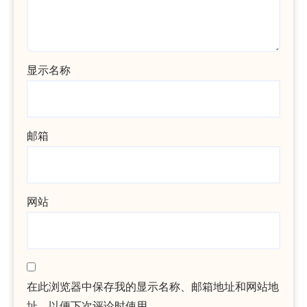
显示名称
邮箱
网站
在此浏览器中保存我的显示名称、邮箱地址和网站地
址，以便下次评论时使用。