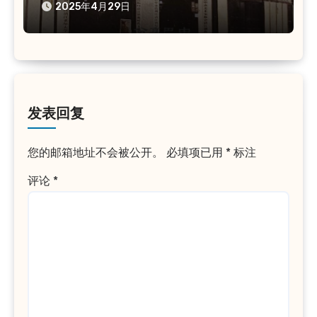
2025年4月29日
发表回复
您的邮箱地址不会被公开。
必填项已用
*
标注
评论
*