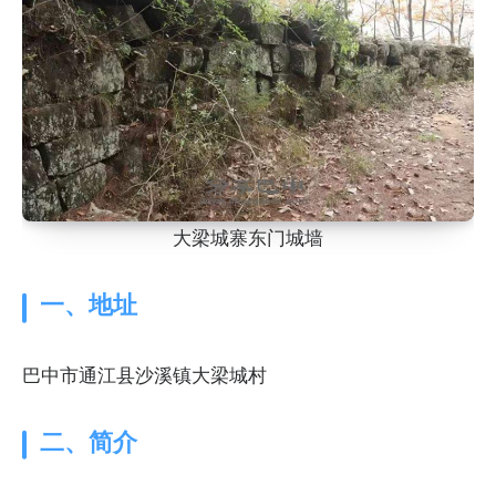
大梁城寨东门城墙
一、地址
巴中市通江县沙溪镇大梁城村
二、简介