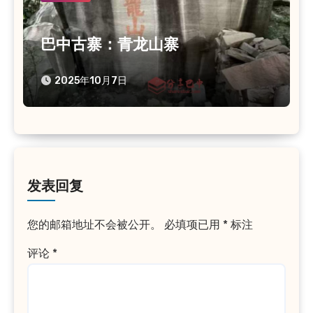
巴中古寨：青龙山寨
2025年10月7日
发表回复
您的邮箱地址不会被公开。
必填项已用
*
标注
评论
*