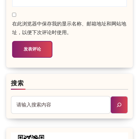
在此浏览器中保存我的显示名称、邮箱地址和网站地
址，以便下次评论时使用。
搜索