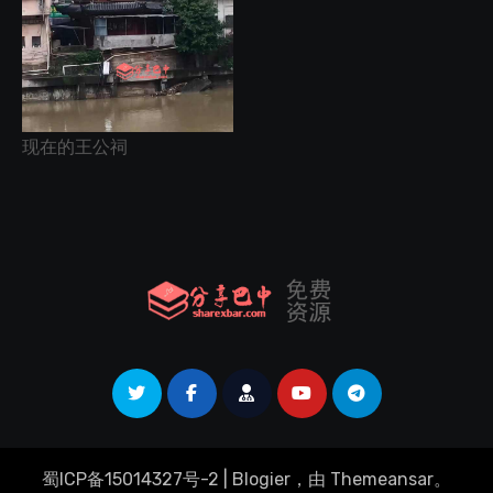
现在的王公祠
蜀ICP备15014327号-2
|
Blogier
，由
Themeansar
。