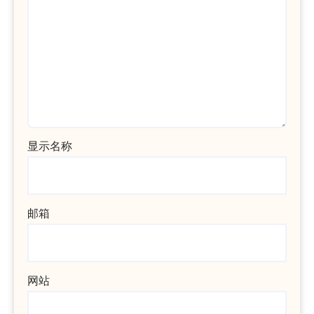
显示名称
邮箱
网站