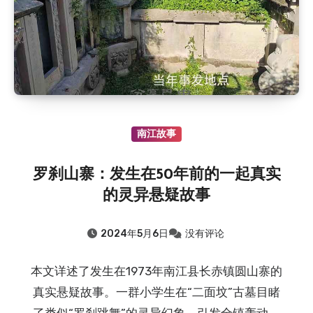
南江故事
罗刹山寨：发生在50年前的一起真实
的灵异悬疑故事
2024年5月6日
没有评论
本文详述了发生在1973年南江县长赤镇圆山寨的
真实悬疑故事。一群小学生在“二面坟”古墓目睹