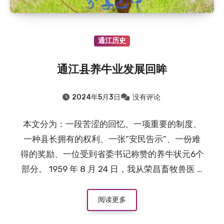
通江历史
通江县养牛业发展回眸
2024年5月3日
没有评论
本文分为：一段苦涩的回忆、一项重要的制度、
一种县长拥有的权利、一张“安民告示”、一份难
得的奖励、一位受到省委书记称赞的养牛状元6个
部分。 1959 年 8 月 24 日，我从荣昌畜牧兽医 …
阅读更多