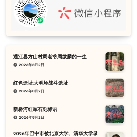
通江县方山村周老爷周绂麟的一生
2026年8月2日
红色遗址:大明垭战斗遗址
2026年8月2日
新桥河红军石刻标语
2026年8月2日
2026年巴中市被北京大学、清华大学录