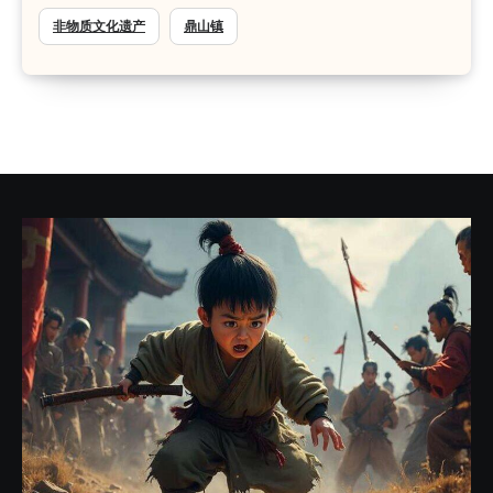
非物质文化遗产
鼎山镇