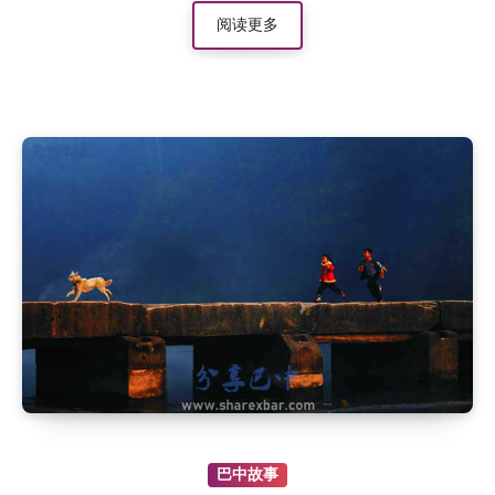
阅读更多
巴中故事