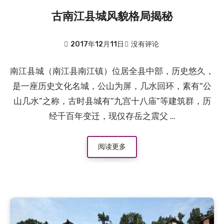
古南江县城风貌格局揭秘
2017年12月11日
没有评论
南江县城（南江县南江镇）位居全县中部，历史悠久，
是一座历史文化名城，公山为屏，几水回环，素有“公
山几水”之称，古时县城有“九宫十八庙”等建筑群，历
经千百年变迁，现仅存岳之震父 …
阅读更多