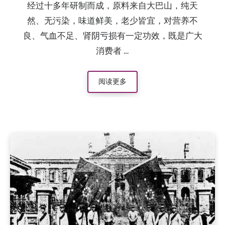
经过十多年研制而成，原料来自大巴山，纯天
然、无污染，味道鲜美，老少皆宜，对营养不
良、气血不足、肾阴亏损有一定功效，既是广大
消费者 …
阅读更多