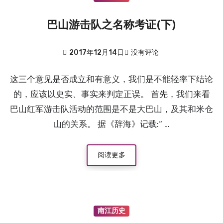
巴山游击队之名称考证(下)
2017年12月14日
没有评论
这三个意见是否成立和有意义，我们是不能轻率下结论
的，应该以史实、事实来判定正误。 首先，我们来看
巴山红军游击队活动的范围是不是大巴山，及其和米仓
山的关系。 据《辞海》记载:“ …
阅读更多
南江历史