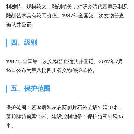
制独特，规模较大，雕刻精美，对研究清代墓葬形制及
雕刻艺术具有较高价值。1987年全国第二次文物普查
确认并登记。
四、级别
1987年全国第二次文物普查确认并登记。2012年7月
16日公布为第八批四川省文物保护单位。
五、保护范围
保护范围：墓冢后和左右两侧片石外茔墙外延10米，
墓前牌坊前延15米。建设控制地带：保护范围外延15
米。