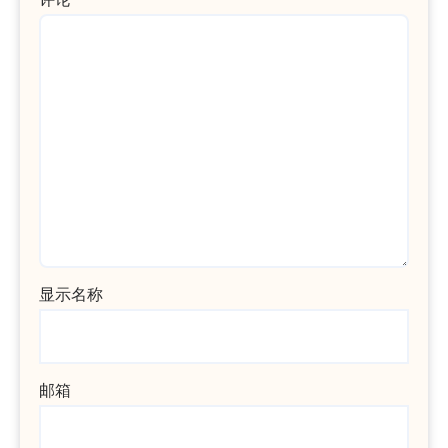
显示名称
邮箱