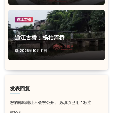
通江文物
通江古桥：杨柏河桥
2025年10月11日
发表回复
您的邮箱地址不会被公开。
必填项已用
*
标注
评论
*