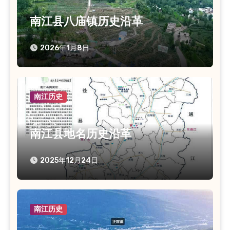
南江县八庙镇历史沿革
2026年1月8日
南江历史
南江县地名历史沿革
2025年12月24日
南江历史