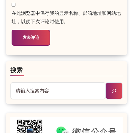
在此浏览器中保存我的显示名称、邮箱地址和网站地
址，以便下次评论时使用。
搜索