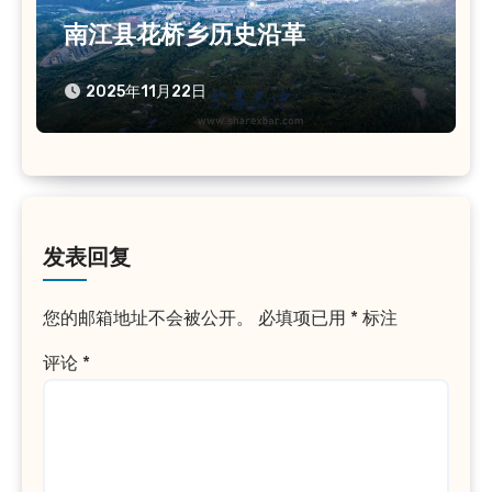
南江县花桥乡历史沿革
2025年11月22日
发表回复
您的邮箱地址不会被公开。
必填项已用
*
标注
评论
*