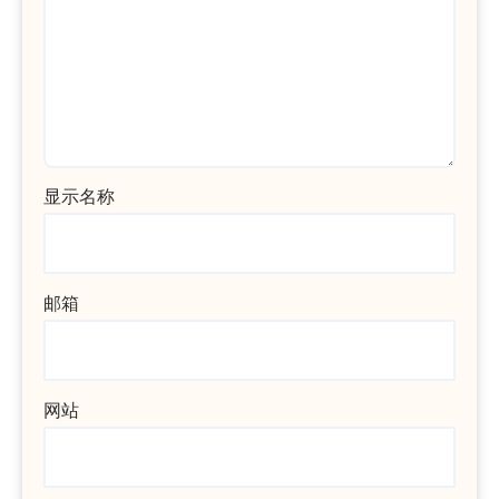
显示名称
邮箱
网站