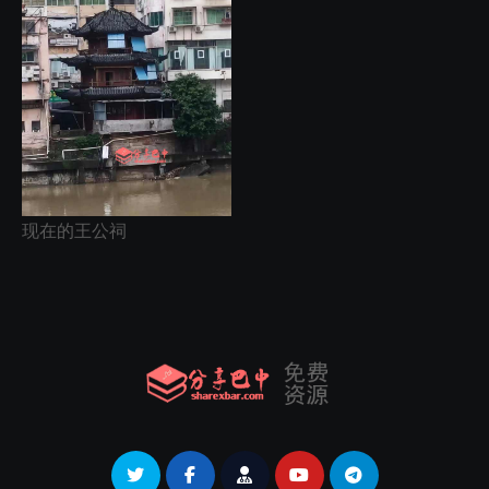
现在的王公祠