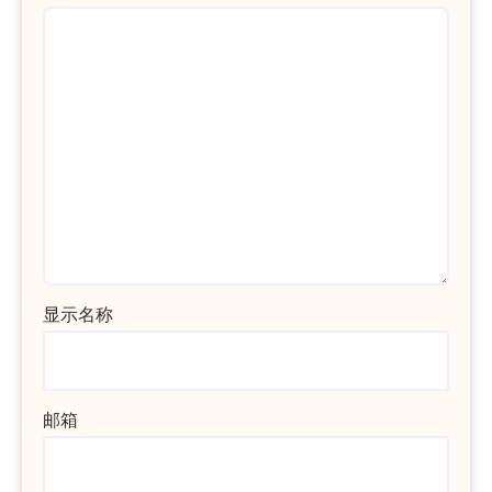
显示名称
邮箱