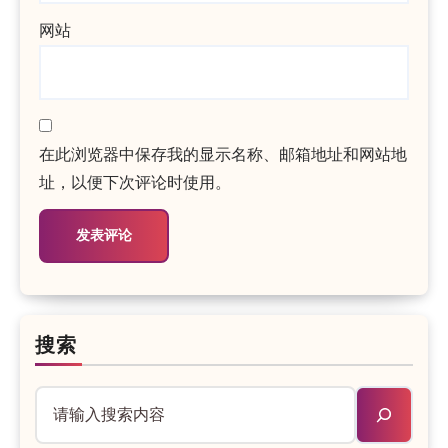
网站
在此浏览器中保存我的显示名称、邮箱地址和网站地
址，以便下次评论时使用。
搜索