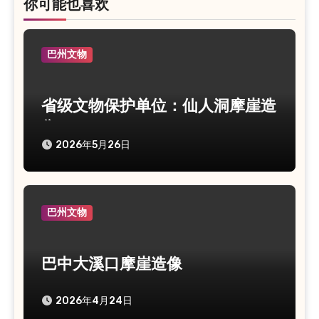
你可能也喜欢
巴州文物
省级文物保护单位：仙人洞摩崖造
像
2026年5月26日
巴州文物
巴中大溪口摩崖造像
2026年4月24日