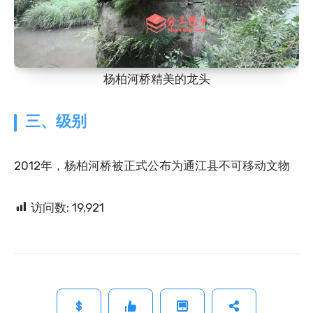
杨柏河桥精美的龙头
三、级别
2012年，杨柏河桥被正式公布为通江县不可移动文物
访问数:
19,921