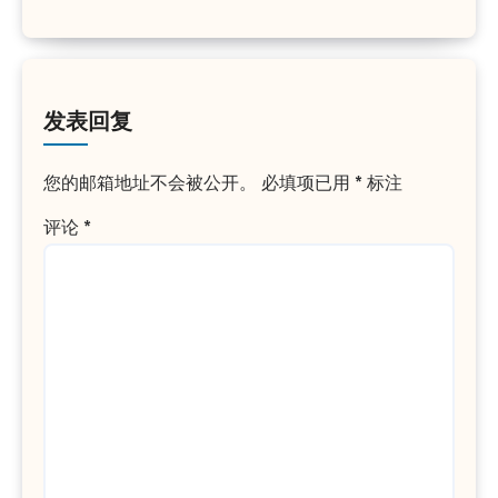
发表回复
您的邮箱地址不会被公开。
必填项已用
*
标注
评论
*