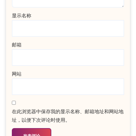
显示名称
邮箱
网站
在此浏览器中保存我的显示名称、邮箱地址和网站地
址，以便下次评论时使用。