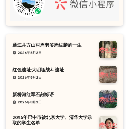
通江县方山村周老爷周绂麟的一生
2026年8月2日
红色遗址:大明垭战斗遗址
2026年8月2日
新桥河红军石刻标语
2026年8月2日
2026年巴中市被北京大学、清华大学录
取的学生名单