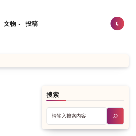
文物
投稿
搜索