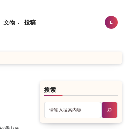
文物
投稿
搜索