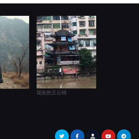
现在的王公祠