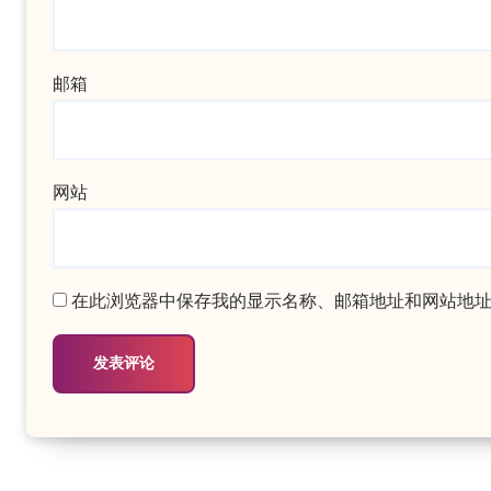
邮箱
网站
在此浏览器中保存我的显示名称、邮箱地址和网站地