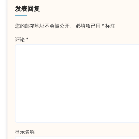
发表回复
您的邮箱地址不会被公开。
必填项已用
*
标注
评论
*
显示名称