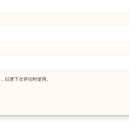
址，以便下次评论时使用。