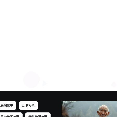
江民间故事
历史沿革
巴中民间故事
平昌民间故事