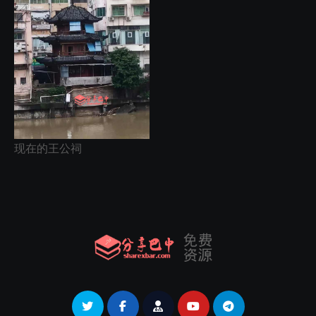
现在的王公祠