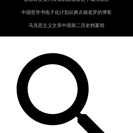
中国哲学书电子化计划
识典古籍
老罗的博客
马克思主义文库
中国第二历史档案馆