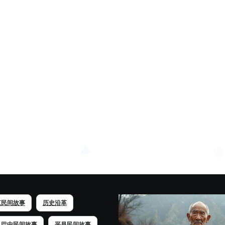
江民间故事
历史沿革
巴中民间故事
平昌民间故事