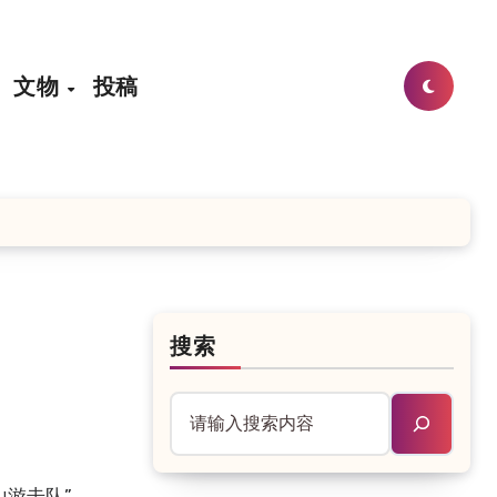
文物
投稿
搜索