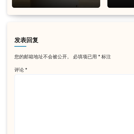
发表回复
您的邮箱地址不会被公开。
必填项已用
*
标注
评论
*