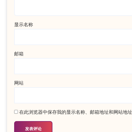
显示名称
邮箱
网站
在此浏览器中保存我的显示名称、邮箱地址和网站地