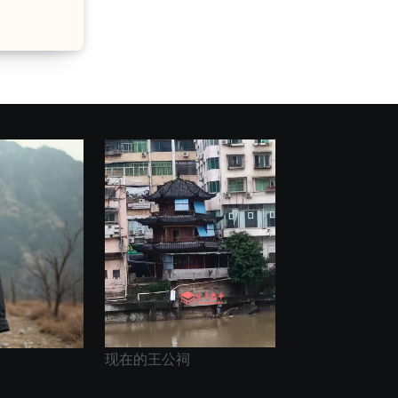
现在的王公祠