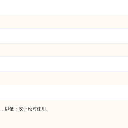
址，以便下次评论时使用。