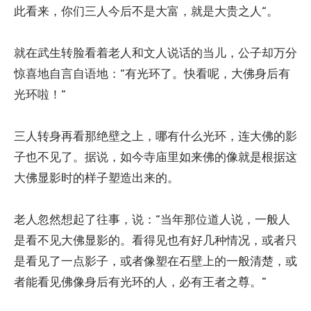
此看来，你们三人今后不是大富，就是大贵之人“。
就在武生转脸看着老人和文人说话的当儿，公子却万分
惊喜地自言自语地：“有光环了。快看呢，大佛身后有
光环啦！“
三人转身再看那绝壁之上，哪有什么光环，连大佛的影
子也不见了。据说，如今寺庙里如来佛的像就是根据这
大佛显影时的样子塑造出来的。
老人忽然想起了往事，说：“当年那位道人说，一般人
是看不见大佛显影的。看得见也有好几种情况，或者只
是看见了一点影子，或者像塑在石壁上的一般清楚，或
者能看见佛像身后有光环的人，必有王者之尊。”