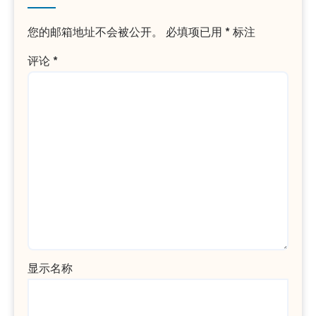
您的邮箱地址不会被公开。
必填项已用
*
标注
评论
*
显示名称