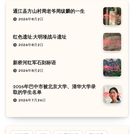
通江县方山村周老爷周绂麟的一生
2026年8月2日
红色遗址:大明垭战斗遗址
2026年8月2日
新桥河红军石刻标语
2026年8月2日
2026年巴中市被北京大学、清华大学录
取的学生名单
2026年7月26日