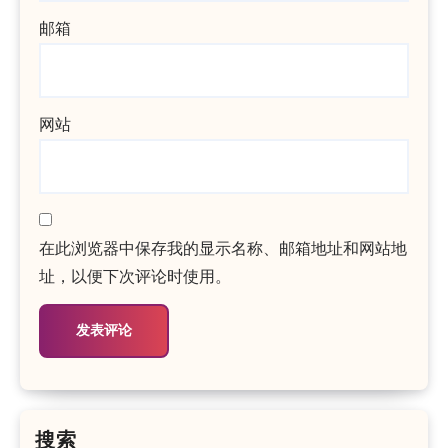
邮箱
网站
在此浏览器中保存我的显示名称、邮箱地址和网站地
址，以便下次评论时使用。
搜索