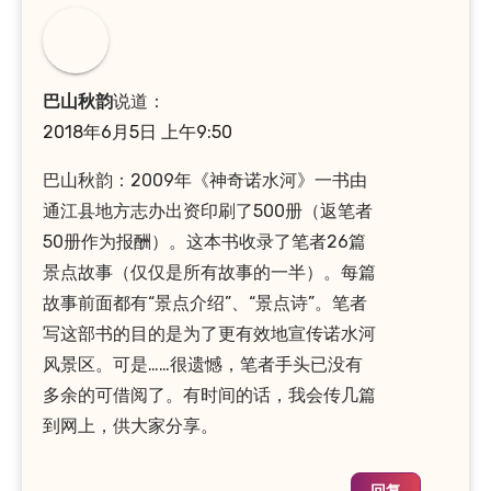
巴山秋韵
说道：
2018年6月5日 上午9:50
巴山秋韵：2009年《神奇诺水河》一书由
通江县地方志办出资印刷了500册（返笔者
50册作为报酬）。这本书收录了笔者26篇
景点故事（仅仅是所有故事的一半）。每篇
故事前面都有“景点介绍”、“景点诗”。笔者
写这部书的目的是为了更有效地宣传诺水河
风景区。可是……很遗憾，笔者手头已没有
多余的可借阅了。有时间的话，我会传几篇
到网上，供大家分享。