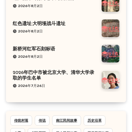
2026年8月2日
红色遗址:大明垭战斗遗址
2026年8月2日
新桥河红军石刻标语
2026年8月2日
2026年巴中市被北京大学、清华大学录
取的学生名单
2026年7月26日
传统村落
传说
南江民间故事
历史沿革