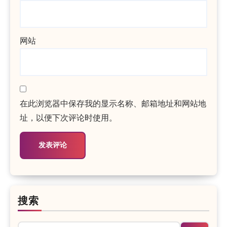
网站
在此浏览器中保存我的显示名称、邮箱地址和网站地
址，以便下次评论时使用。
搜索