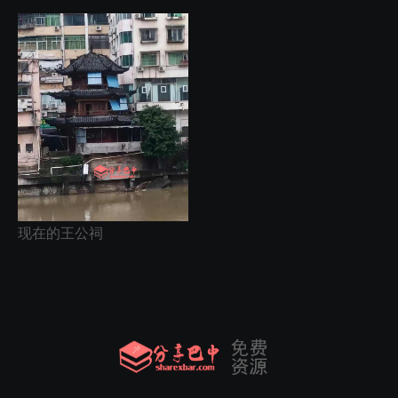
现在的王公祠