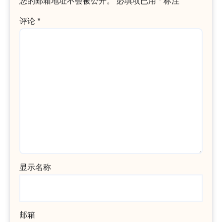
您的邮箱地址不会被公开。
必填项已用
*
标注
评论
*
显示名称
邮箱