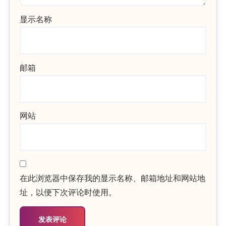
显示名称
邮箱
网站
在此浏览器中保存我的显示名称、邮箱地址和网站地
址，以便下次评论时使用。