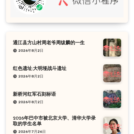
通江县方山村周老爷周绂麟的一生
2026年8月2日
红色遗址:大明垭战斗遗址
2026年8月2日
新桥河红军石刻标语
2026年8月2日
2026年巴中市被北京大学、清华大学录
取的学生名单
2026年7月26日