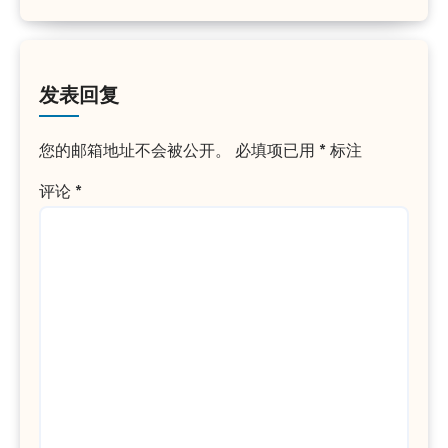
发表回复
您的邮箱地址不会被公开。
必填项已用
*
标注
评论
*