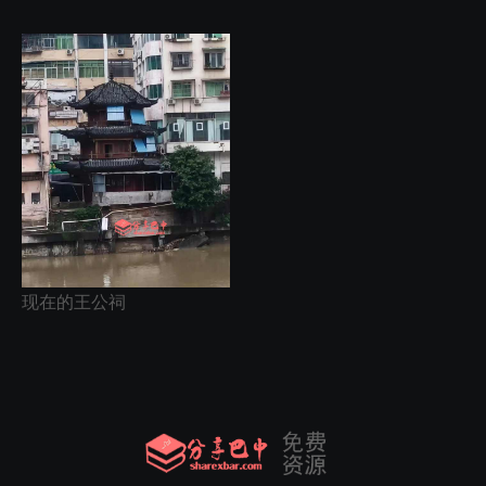
现在的王公祠