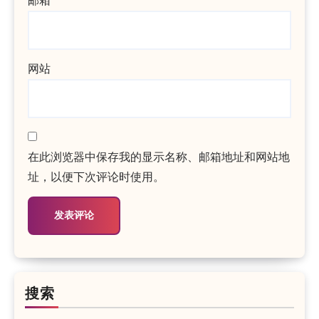
邮箱
网站
在此浏览器中保存我的显示名称、邮箱地址和网站地
址，以便下次评论时使用。
搜索