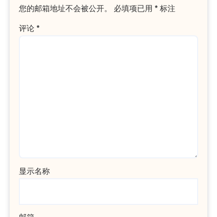
您的邮箱地址不会被公开。
必填项已用
*
标注
评论
*
显示名称