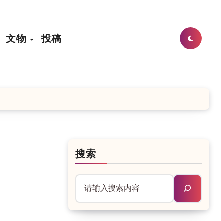
文物
投稿
搜索