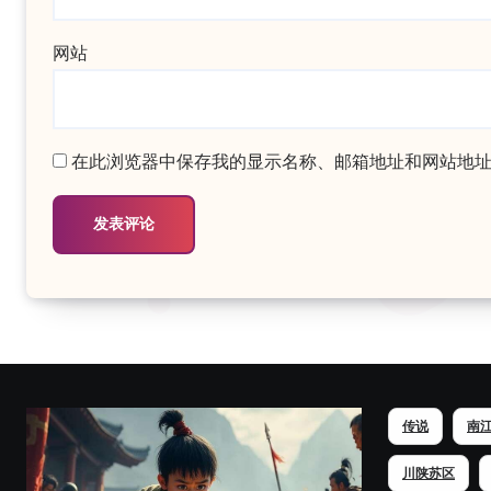
网站
在此浏览器中保存我的显示名称、邮箱地址和网站地
传说
南
川陕苏区