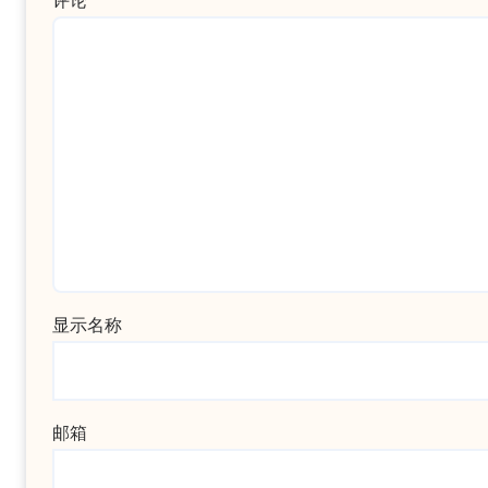
评论
*
显示名称
邮箱