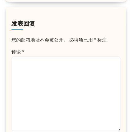
发表回复
您的邮箱地址不会被公开。
必填项已用
*
标注
评论
*