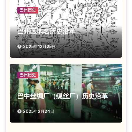
巴州历史
巴州区地名历史沿革
2025年12月25日
巴州历史
巴中丝绸厂（缫丝厂）历史沿革
2025年2月24日