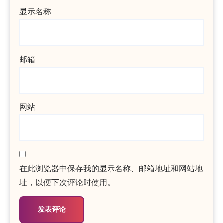
显示名称
邮箱
网站
在此浏览器中保存我的显示名称、邮箱地址和网站地
址，以便下次评论时使用。