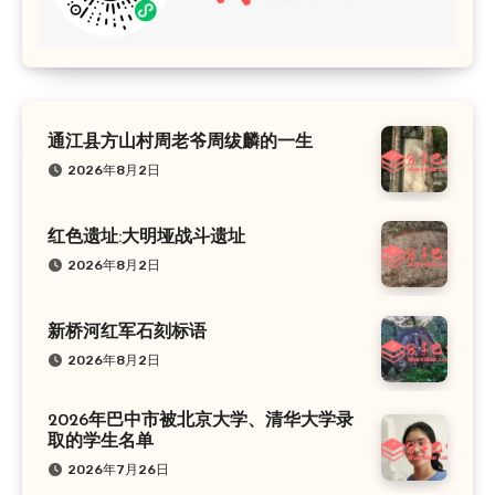
通江县方山村周老爷周绂麟的一生
2026年8月2日
红色遗址:大明垭战斗遗址
2026年8月2日
新桥河红军石刻标语
2026年8月2日
2026年巴中市被北京大学、清华大学录
取的学生名单
2026年7月26日