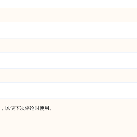
址，以便下次评论时使用。