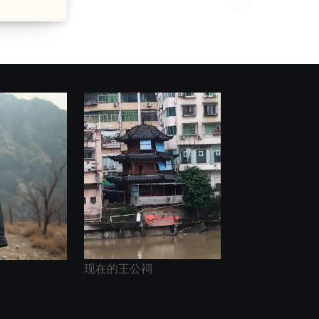
现在的王公祠