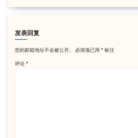
发表回复
您的邮箱地址不会被公开。
必填项已用
*
标注
评论
*