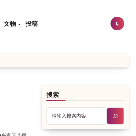
文物
投稿
搜索