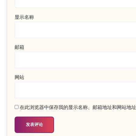
显示名称
邮箱
网站
在此浏览器中保存我的显示名称、邮箱地址和网站地