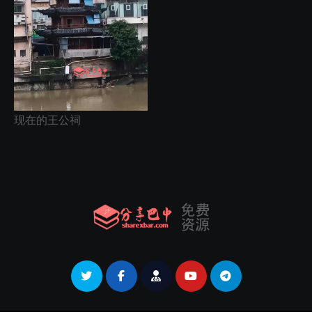
现在的王公祠