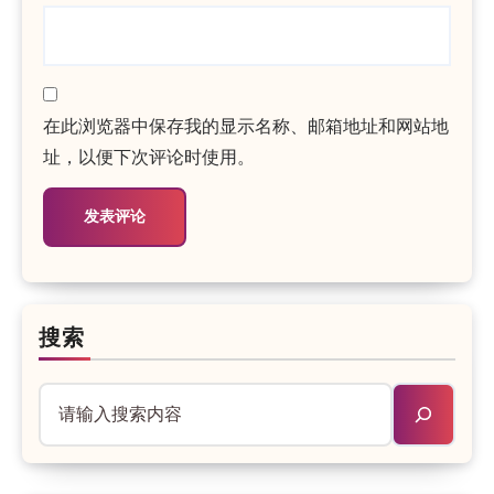
在此浏览器中保存我的显示名称、邮箱地址和网站地
址，以便下次评论时使用。
搜索