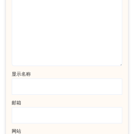
显示名称
邮箱
网站