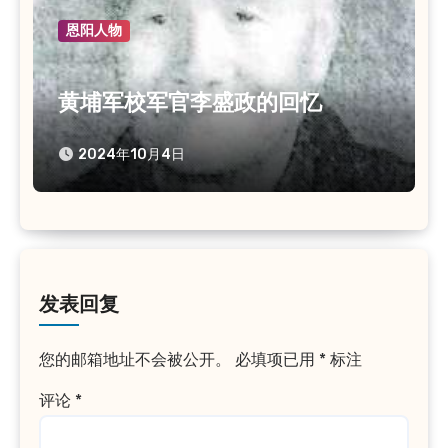
恩阳人物
黄埔军校军官李盛政的回忆
2024年10月4日
发表回复
您的邮箱地址不会被公开。
必填项已用
*
标注
评论
*