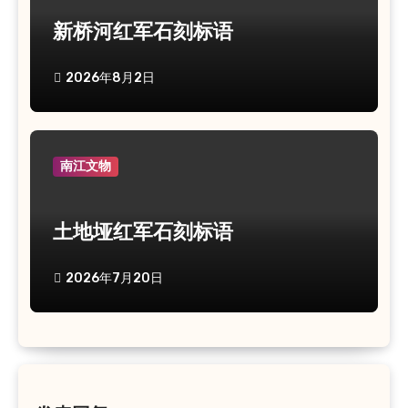
新桥河红军石刻标语
2026年8月2日
南江文物
土地垭红军石刻标语
2026年7月20日