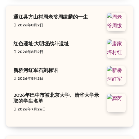
通江县方山村周老爷周绂麟的一生
2026年8月2日
红色遗址:大明垭战斗遗址
2026年8月2日
新桥河红军石刻标语
2026年8月2日
2026年巴中市被北京大学、清华大学录
取的学生名单
2026年7月26日