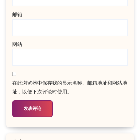
邮箱
网站
在此浏览器中保存我的显示名称、邮箱地址和网站地
址，以便下次评论时使用。