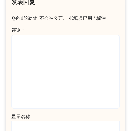
发表回复
您的邮箱地址不会被公开。
必填项已用
*
标注
评论
*
显示名称