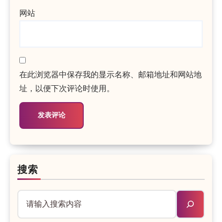
网站
在此浏览器中保存我的显示名称、邮箱地址和网站地
址，以便下次评论时使用。
搜索