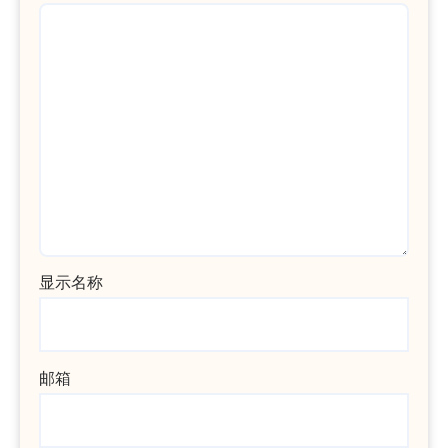
显示名称
邮箱