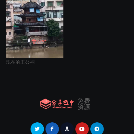
现在的王公祠