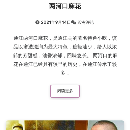
两河口麻花
2021年9月14日
没有评论
通江两河口麻花，是通江县的著名特色小吃，该
品以蜜透滋润为最大特色，糖轻油少，给人以浓
郁的芳甜感，油香浓郁，回味悠长。 两河口的麻
花在通江已经具有较早的历史，在通江传承了较
多 …
阅读更多