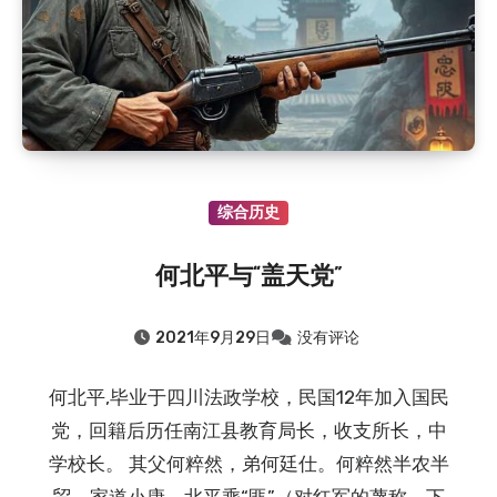
综合历史
何北平与“盖天党”
2021年9月29日
没有评论
何北平,毕业于四川法政学校，民国12年加入国民
党，回籍后历任南江县教育局长，收支所长，中
学校长。 其父何粹然，弟何廷仕。何粹然半农半