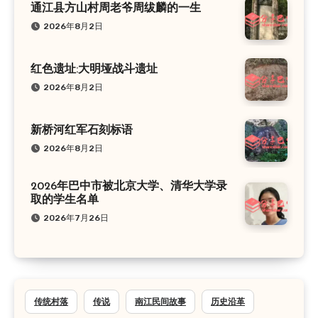
通江县方山村周老爷周绂麟的一生
2026年8月2日
红色遗址:大明垭战斗遗址
2026年8月2日
新桥河红军石刻标语
2026年8月2日
2026年巴中市被北京大学、清华大学录
取的学生名单
2026年7月26日
传统村落
传说
南江民间故事
历史沿革