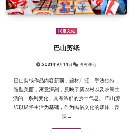
民俗文化
巴山剪纸
2021年9月14日
没有评论
巴山剪纸作品内容新颖，题材广泛，手法独特，
造型美丽，寓意深刻，反映了新农村以及农民生
活的一系列变化，具有浓郁的乡土气息。 巴山剪
纸以民俗生活为基础，作为民俗文化的载体，反
映 …