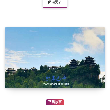
阅读更多
平昌故事