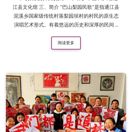
江县文化馆 三、简介 “巴山梨园民歌”是指通江县
泥溪乡国家级传统村落梨园坝村的村民的原生态
演唱艺术形式。有着悠远的历史和深厚的民间 …
阅读更多