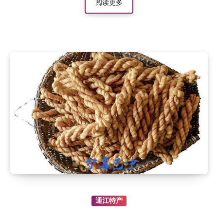
阅读更多
通江特产