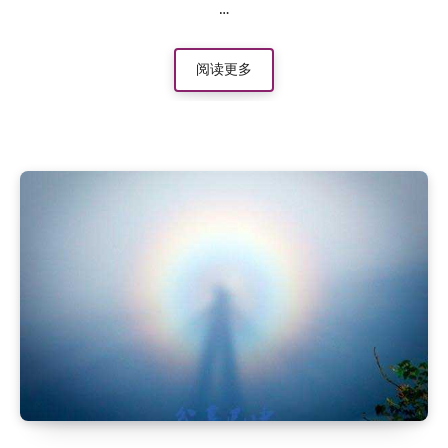
…
阅读更多