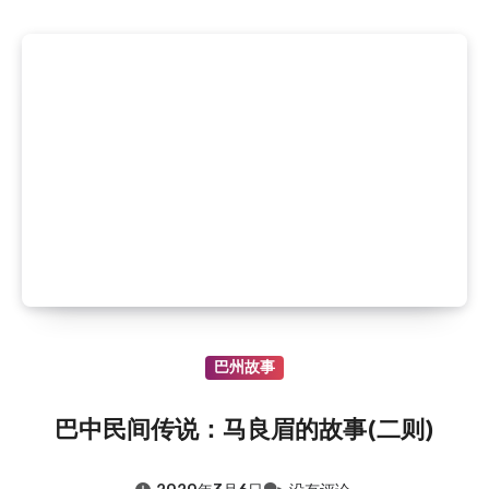
巴州故事
巴中民间传说：马良眉的故事(二则)