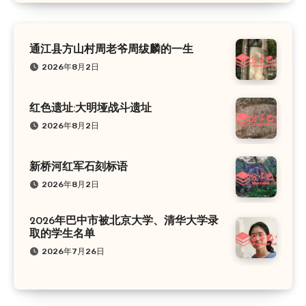
通江县方山村周老爷周绂麟的一生
2026年8月2日
红色遗址:大明垭战斗遗址
2026年8月2日
新桥河红军石刻标语
2026年8月2日
2026年巴中市被北京大学、清华大学录
取的学生名单
2026年7月26日