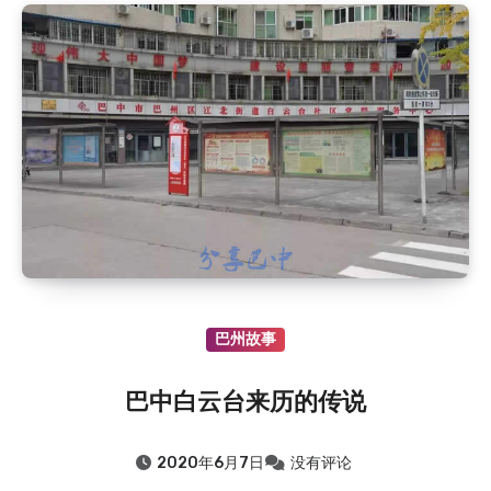
巴州故事
巴中白云台来历的传说
2020年6月7日
没有评论