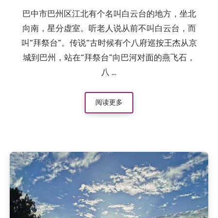
巴中市巴州区江北有个名叫白云台的地方，坐北
向南，星分虚室。听老人说从前不叫白云台，而
叫“拜祭台”。传说“古时候有个八府巡按王杰从京
城到巴州，站在“拜祭台”向巴河对面的燕飞石，
八 …
阅读更多