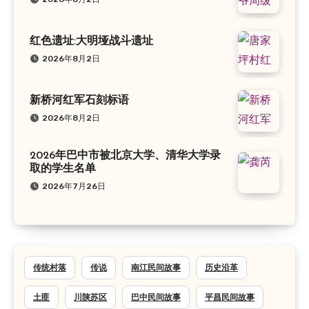
红色遗址:大明垭战斗遗址
2026年8月2日
新桥河红军石刻标语
2026年8月2日
2026年巴中市被北京大学、清华大学录
取的学生名单
2026年7月26日
传统村落
传说
南江民间故事
历史沿革
土匪
川陕苏区
巴中民间故事
平昌民间故事