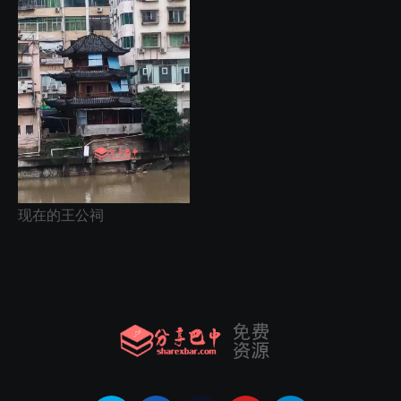
现在的王公祠