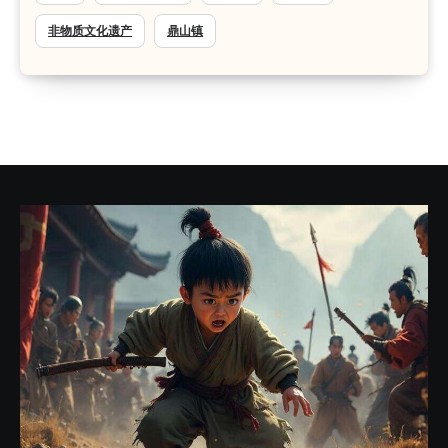
非物质文化遗产
鼎山镇