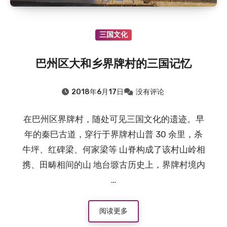
三国文化
巴州区大和乡界牌村的三国记忆
2018年6月17日
没有评论
在巴州区界牌村，随处可见三国文化的遗迹。早
年的秦巳古道，穿行于界牌村山普 30 余里，杀
牛坪、红碑梁、何家梁等 山脊构成了该村山岭相
携、田畴相间的山 地台塬古历史上，界牌村境内
…
阅读更多