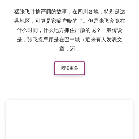
猛张飞计擒严颜的故事，在四川各地，特别是达
县地区，可算是家喻户晓的了。但是张飞究竟在
什么时间，什么地方抓住严颜的呢？一般传说
是，张飞捉严颜是在巴中城（近来有人发表文
章，还 …
阅读更多