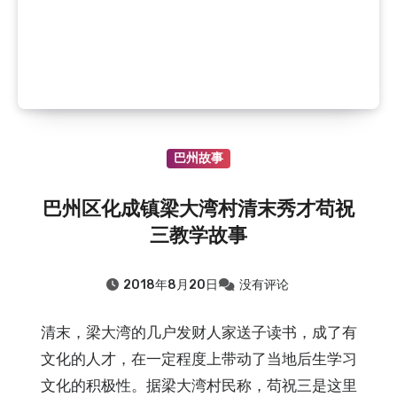
巴州故事
巴州区化成镇梁大湾村清末秀才苟祝
三教学故事
2018年8月20日
没有评论
清末，梁大湾的几户发财人家送子读书，成了有
文化的人才，在一定程度上带动了当地后生学习
文化的积极性。据梁大湾村民称，苟祝三是这里