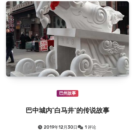
巴州故事
巴中城内“白马井”的传说故事
2019年12月30日
1 评论