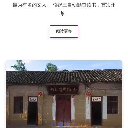
最为有名的文人。 苟祝三自幼勤奋读书，首次州
考 …
阅读更多