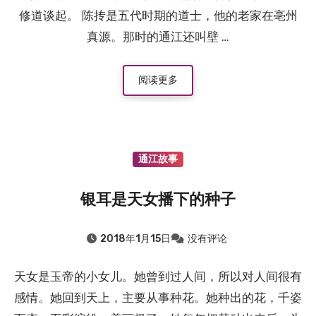
修道谈起。 陈抟是五代时期的道士，他的老家在亳州
真源。那时的通江还叫壁 …
阅读更多
通江故事
银耳是天女播下的种子
2018年1月15日
没有评论
天女是玉帝的小女儿。她曾到过人间，所以对人间很有
感情。她回到天上，主要从事种花。她种出的花，千姿