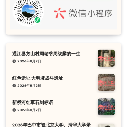
通江县方山村周老爷周绂麟的一生
2026年8月2日
红色遗址:大明垭战斗遗址
2026年8月2日
新桥河红军石刻标语
2026年8月2日
2026年巴中市被北京大学、清华大学录