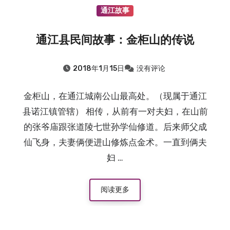
通江故事
通江县民间故事：金柜山的传说
2018年1月15日
没有评论
金柜山，在通江城南公山最高处。（现属于通江
县诺江镇管辖） 相传，从前有一对夫妇，在山前
的张爷庙跟张道陵七世孙学仙修道。后来师父成
仙飞身，夫妻俩便进山修炼点金术。一直到俩夫
妇 …
阅读更多