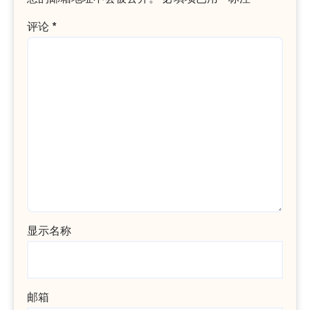
评论
*
显示名称
邮箱