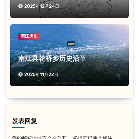
2025年12月24日
南江历史
南江县花桥乡历史沿革
2025年11月22日
发表回复
您的邮箱地址不会被公开。
必填项已用
*
标注