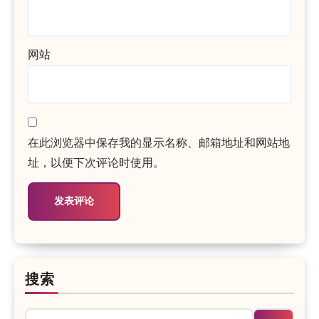
网站
在此浏览器中保存我的显示名称、邮箱地址和网站地
址，以便下次评论时使用。
搜索