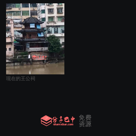
现在的王公祠