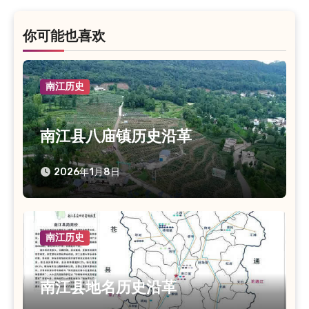
航
你可能也喜欢
南江历史
南江县八庙镇历史沿革
2026年1月8日
南江历史
南江县地名历史沿革