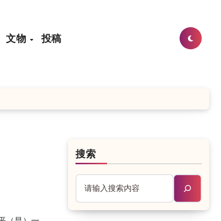
文物
投稿
搜索