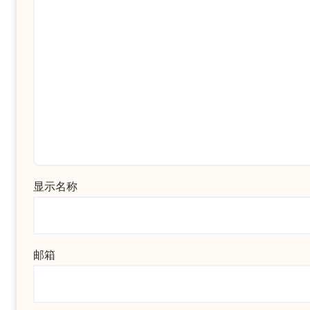
显示名称
邮箱