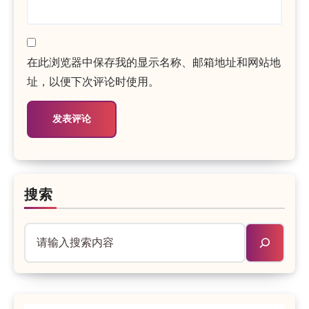
在此浏览器中保存我的显示名称、邮箱地址和网站地
址，以便下次评论时使用。
搜索