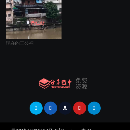
现在的王公祠