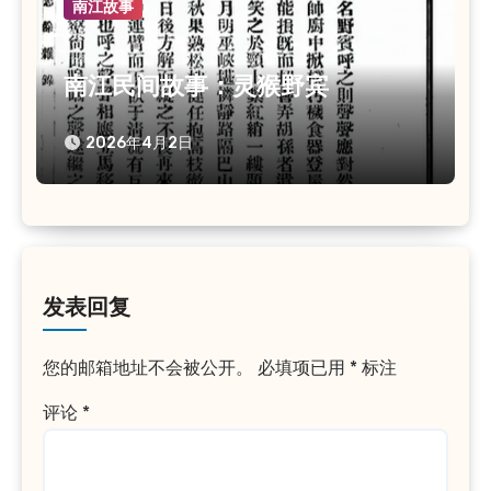
南江故事
南江民间故事：灵猴野宾
2026年4月2日
发表回复
您的邮箱地址不会被公开。
必填项已用
*
标注
评论
*