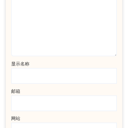
显示名称
邮箱
网站