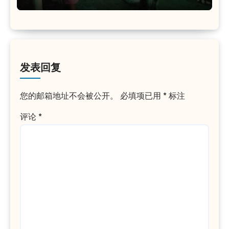
发表回复
您的邮箱地址不会被公开。
必填项已用
*
标注
评论
*