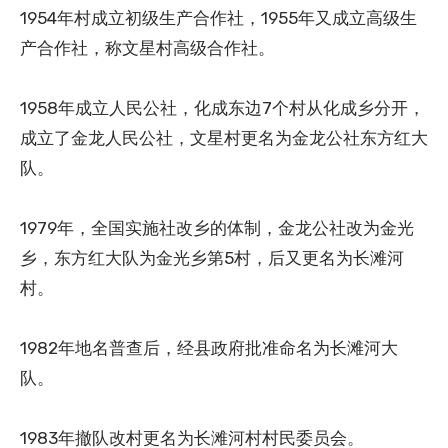
1954年村成立初级生产合作社，1955年又成立高级生
产合作社，称文星村高级合作社。
1958年成立人民公社，化成东边7个村从化成乡分开，
成立了金龙人民公社，文星村更名为金龙公社东方红大
队。
1979年，全国实施社改乡的体制，金龙公社改为金光
乡，东方红大队为金光乡第5村，后又更名为长滩河
村。
1982年地名普查后，经县政府批准命名为长滩河大
队。
1983年撤队改村更名为长滩河村村民委员会。