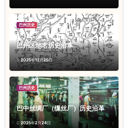
巴州历史
巴州区地名历史沿革
2025年12月25日
巴州历史
巴中丝绸厂（缫丝厂）历史沿革
2025年2月24日