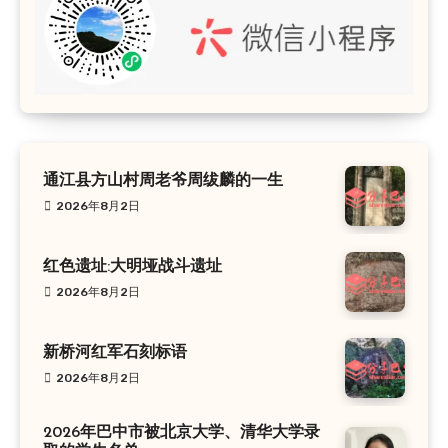
通江县方山村周老爷周绂麟的一生
2026年8月2日
红色遗址:大明垭战斗遗址
2026年8月2日
新桥河红军石刻标语
2026年8月2日
2026年巴中市被北京大学、清华大学录