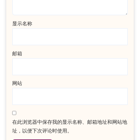
显示名称
邮箱
网站
在此浏览器中保存我的显示名称、邮箱地址和网站地
址，以便下次评论时使用。