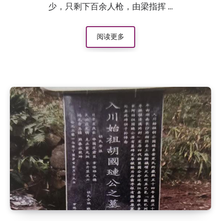
少，只剩下百余人枪，由梁指挥 …
阅读更多