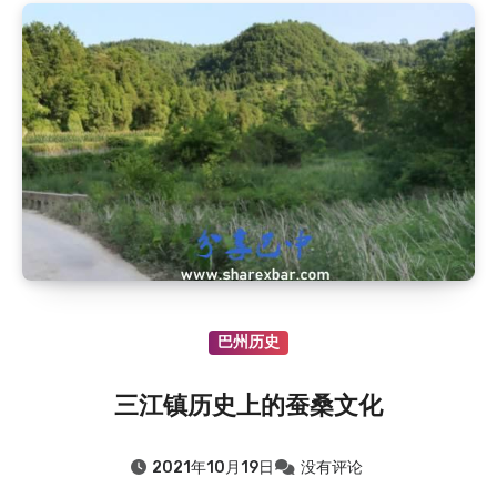
巴州历史
三江镇历史上的蚕桑文化
2021年10月19日
没有评论