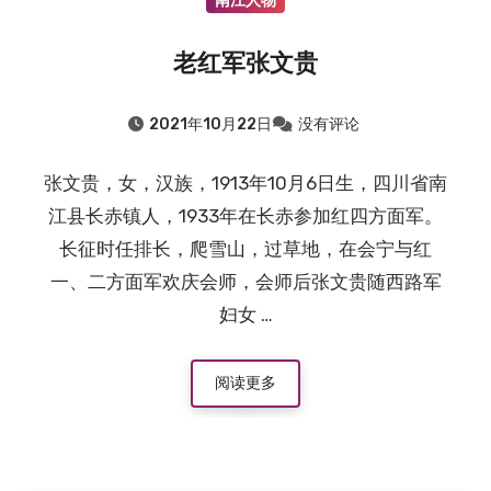
南江人物
老红军张文贵
2021年10月22日
没有评论
张文贵，女，汉族，1913年10月6日生，四川省南
江县长赤镇人，1933年在长赤参加红四方面军。
长征时任排长，爬雪山，过草地，在会宁与红
一、二方面军欢庆会师，会师后张文贵随西路军
妇女 …
阅读更多