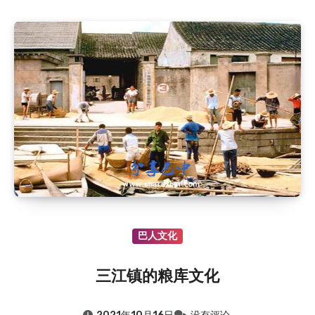
巴人文化
三江镇的粮库文化