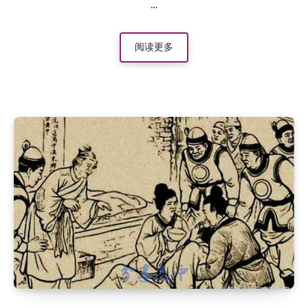
…
阅读更多