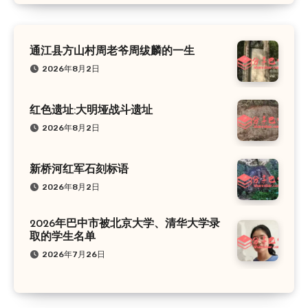
通江县方山村周老爷周绂麟的一生
2026年8月2日
红色遗址:大明垭战斗遗址
2026年8月2日
新桥河红军石刻标语
2026年8月2日
2026年巴中市被北京大学、清华大学录
取的学生名单
2026年7月26日