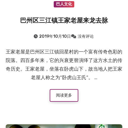
巴人文化
巴州区三江镇王家老屋来龙去脉
2019年10月10日
没有评论
王家老屋是巴州区三江镇回星村的一个富有传奇色彩的
院落。四百多年来，它的兴衰更替演绎了这方水土的传
奇历史。王家老屋，坐落在卧虎山下，故当地人把王家
老屋人称之为“卧虎山王氏”。 …
阅读更多