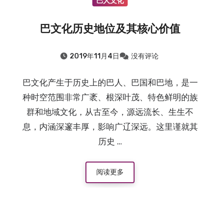
巴人文化
巴文化历史地位及其核心价值
2019年11月4日
没有评论
巴文化产生于历史上的巴人、巴国和巴地，是一
种时空范围非常广袤、根深叶茂、特色鲜明的族
群和地域文化，从古至今，源远流长、生生不
息，内涵深邃丰厚，影响广辽深远。这里谨就其
历史 …
阅读更多