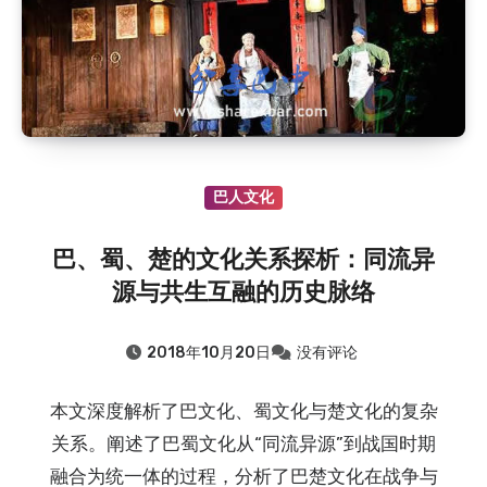
巴人文化
巴、蜀、楚的文化关系探析：同流异
源与共生互融的历史脉络
2018年10月20日
没有评论
本文深度解析了巴文化、蜀文化与楚文化的复杂
关系。阐述了巴蜀文化从“同流异源”到战国时期
融合为统一体的过程，分析了巴楚文化在战争与