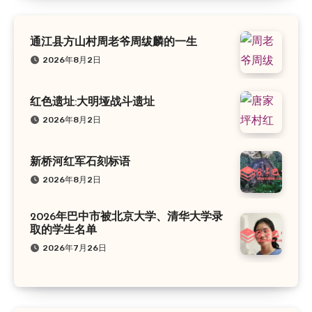
通江县方山村周老爷周绂麟的一生
2026年8月2日
红色遗址:大明垭战斗遗址
2026年8月2日
新桥河红军石刻标语
2026年8月2日
2026年巴中市被北京大学、清华大学录
取的学生名单
2026年7月26日