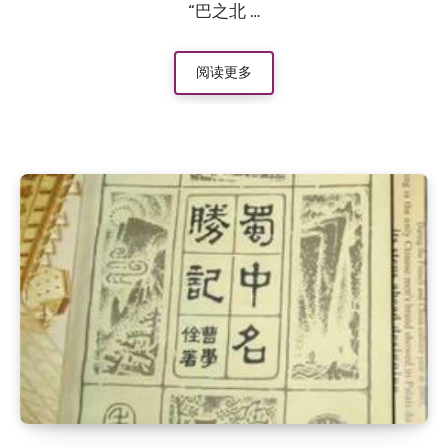
“巴之北 …
阅读更多