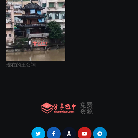
现在的王公祠