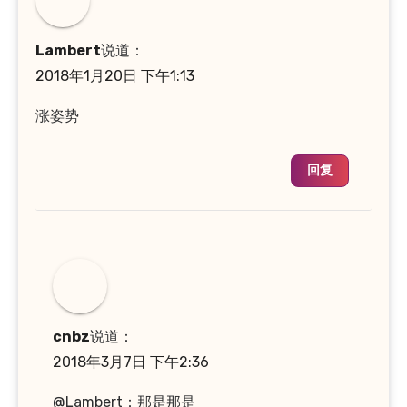
Lambert
说道：
2018年1月20日 下午1:13
涨姿势
回复
cnbz
说道：
2018年3月7日 下午2:36
@Lambert：那是那是