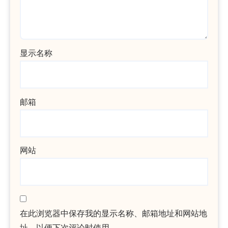
显示名称
邮箱
网站
在此浏览器中保存我的显示名称、邮箱地址和网站地
址，以便下次评论时使用。