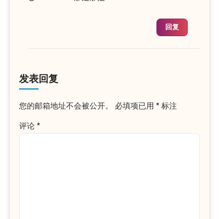
回复
发表回复
您的邮箱地址不会被公开。
必填项已用
*
标注
评论
*