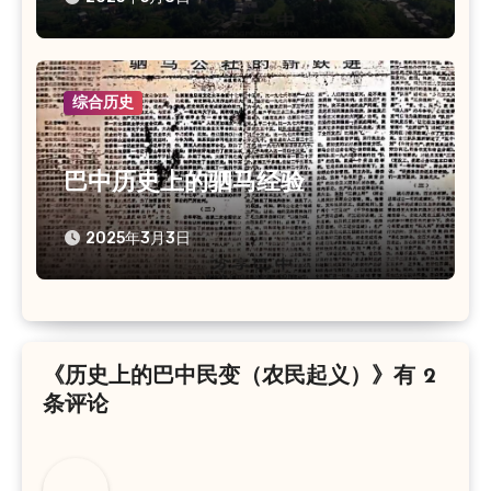
综合历史
巴中历史上的驷马经验
2025年3月3日
《历史上的巴中民变（农民起义）》有 2
条评论