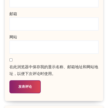
邮箱
网站
在此浏览器中保存我的显示名称、邮箱地址和网站地
址，以便下次评论时使用。