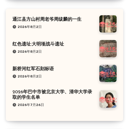
通江县方山村周老爷周绂麟的一生
2026年8月2日
红色遗址:大明垭战斗遗址
2026年8月2日
新桥河红军石刻标语
2026年8月2日
2026年巴中市被北京大学、清华大学录
取的学生名单
2026年7月26日