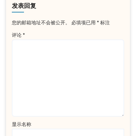
发表回复
您的邮箱地址不会被公开。
必填项已用
*
标注
评论
*
显示名称