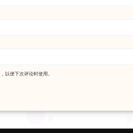
址，以便下次评论时使用。