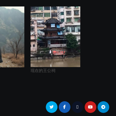
现在的王公祠