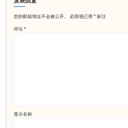
发表回复
您的邮箱地址不会被公开。
必填项已用
*
标注
评论
*
显示名称