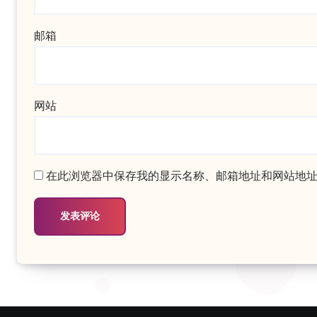
邮箱
网站
在此浏览器中保存我的显示名称、邮箱地址和网站地