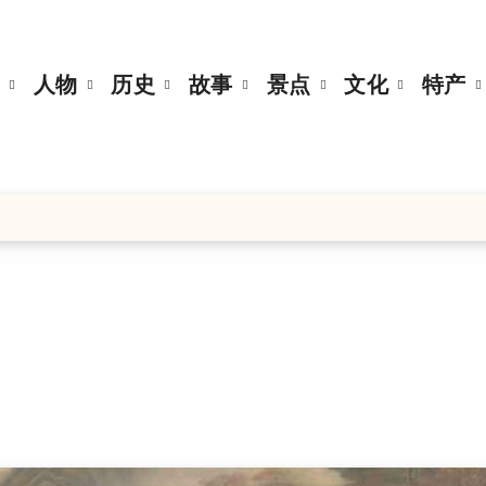
页
人物
历史
故事
景点
文化
特产