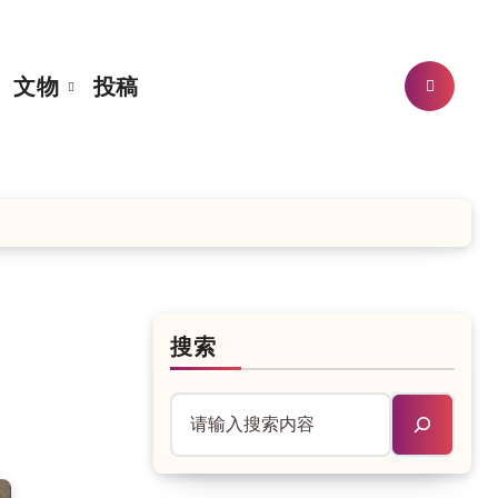
文物
投稿
搜索