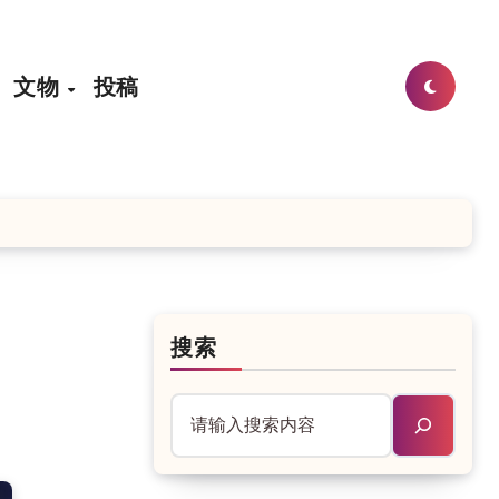
文物
投稿
搜索