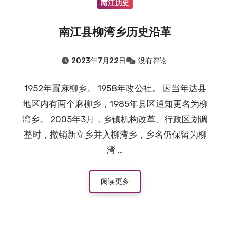
南江历史
南江县柳湾乡历史沿革
2023年7月22日
没有评论
1952年置麻柳乡。 1958年改公社。 因当年达县
地区内有两个麻柳乡，1985年县区通知更名为柳
湾乡。 2005年3月，乡镇机构改革、行政区划调
整时，撤销新立乡并入柳湾乡，乡名仍保留为柳
湾 …
阅读更多