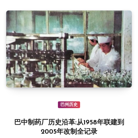
巴州历史
巴中制药厂历史沿革:从1958年联建到
2005年改制全记录