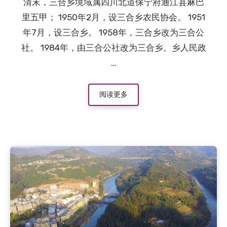
清末，三合乡境域属四川北道保宁府通江县麻巴
里五甲； 1950年2月，设三合乡农民协会。 1951
年7月，设三合乡。 1958年，三合乡改为三合公
社。 1984年，由三合公社改为三合乡。乡人民政
…
阅读更多