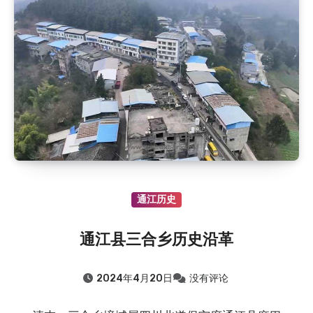
通江历史
通江县三合乡历史沿革
2024年4月20日
没有评论