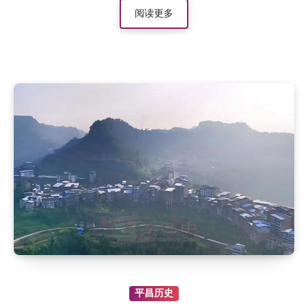
阅读更多
平昌历史