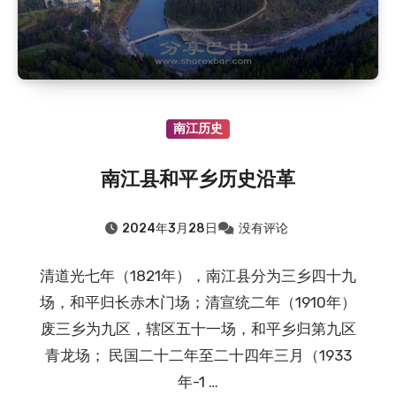
南江历史
南江县和平乡历史沿革
2024年3月28日
没有评论
清道光七年（1821年），南江县分为三乡四十九
场，和平归长赤木门场；清宣统二年（1910年）
废三乡为九区，辖区五十一场，和平乡归第九区
青龙场； 民国二十二年至二十四年三月（1933
年-1 …