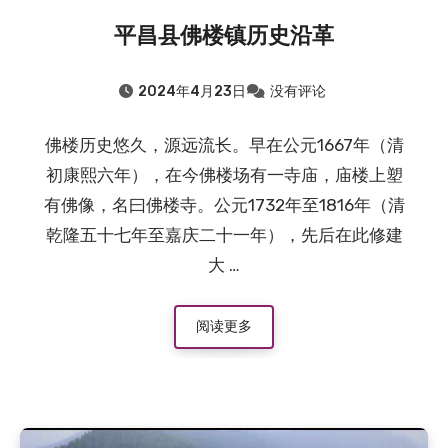
平昌县佛楼镇历史沿革
2024年4月23日
没有评论
佛楼历史悠久，源远流长。早在公元1667年（清
初康熙六年），在今佛楼场有一寺庙，庙楼上塑
有佛像，名曰佛楼寺。公元1732年至1816年（清
乾隆五十七年至嘉庆二十一年），先后在此修建
大 …
阅读更多