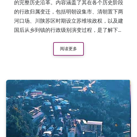
的完整历史沿革。内容涵盖了其在各个历史阶段
的行政归属变迁，包括明朝设集市、清朝置下两
河口场、川陕苏区时期设立苏维埃政权，以及建
国后从乡到镇的行政级别演变过程，是了解下两
镇地名由来和历史发展的权威资料。
阅读更多