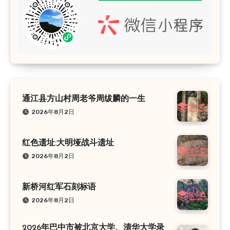
通江县方山村周老爷周绂麟的一生
2026年8月2日
红色遗址:大明垭战斗遗址
2026年8月2日
新桥河红军石刻标语
2026年8月2日
2026年巴中市被北京大学、清华大学录