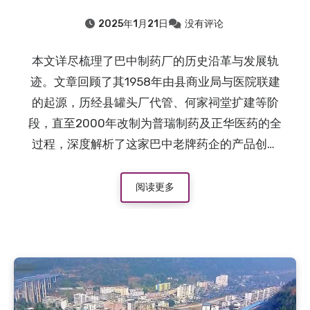
2025年1月21日
没有评论
本文详尽梳理了巴中制药厂的历史沿革与发展轨
迹。文章回顾了其1958年由县商业局与医院联建
的起源，历经县罐头厂代管、何家祠堂扩建等阶
段，直至2000年改制为普瑞制药及正华医药的全
过程，深度解析了这家巴中老牌药企的产品创新
与时代变迁。
阅读更多