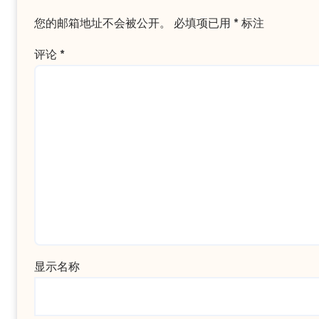
您的邮箱地址不会被公开。
必填项已用
*
标注
评论
*
显示名称