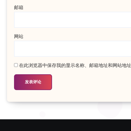
邮箱
网站
在此浏览器中保存我的显示名称、邮箱地址和网站地