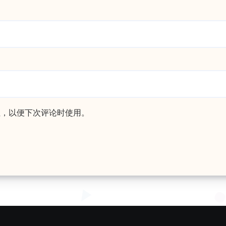
址，以便下次评论时使用。